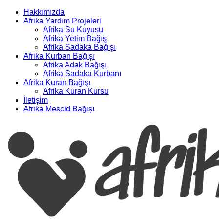
Hakkımızda
Afrika Yardım Projeleri
Afrika Su Kuyusu
Afrika Yetim Bağış
Afrika Sadaka Bağışı
Afrika Kurban Bağışı
Afrika Adak Bağışı
Afrika Sadaka Kurbanı
Afrika Kuran Bağışı
Afrika Kuran Kursu
İletişim
Afrika Mescid Bağışı