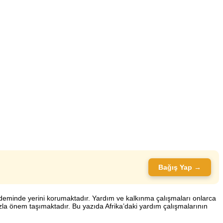
Bağış Yap →
ndeminde yerini korumaktadır. Yardım ve kalkınma çalışmaları onlarca
la önem taşımaktadır. Bu yazıda Afrika’daki yardım çalışmalarının