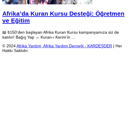
Afrika’da Kuran Kursu Desteği: Öğretmen
ve Eğitim
📖 ₺150’den başlayan Afrika Kuran Kursu kampanyamıza siz de
katılın! Bağış Yap → Kuran-ı Kerim’in …
© 2024
Afrika Yardım, Afrika Yardım Derneği - KARDEŞDER
| Her
Hakkı Saklıdır.