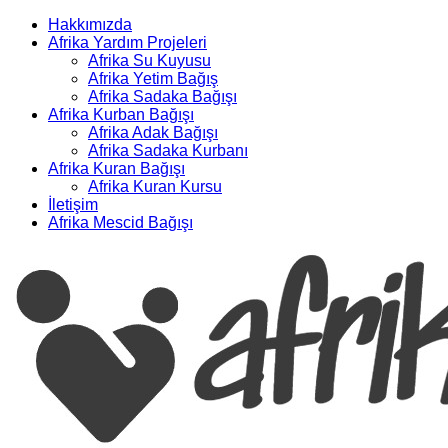
Hakkımızda
Afrika Yardım Projeleri
Afrika Su Kuyusu
Afrika Yetim Bağış
Afrika Sadaka Bağışı
Afrika Kurban Bağışı
Afrika Adak Bağışı
Afrika Sadaka Kurbanı
Afrika Kuran Bağışı
Afrika Kuran Kursu
İletişim
Afrika Mescid Bağışı