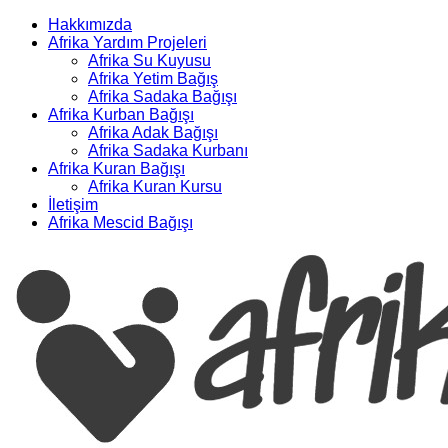
Hakkımızda
Afrika Yardım Projeleri
Afrika Su Kuyusu
Afrika Yetim Bağış
Afrika Sadaka Bağışı
Afrika Kurban Bağışı
Afrika Adak Bağışı
Afrika Sadaka Kurbanı
Afrika Kuran Bağışı
Afrika Kuran Kursu
İletişim
Afrika Mescid Bağışı